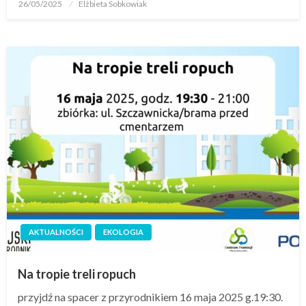
26/05/2025
Elżbieta Sobkowiak
AKTUALNOŚCI
EKOLOGIA
Na tropie treli ropuch
przyjdź na spacer z przyrodnikiem 16 maja 2025 g.19:30.