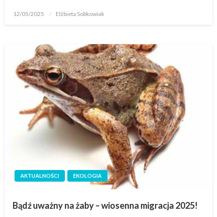
12/05/2025
Elżbieta Sobkowiak
AKTUALNOŚCI
EKOLOGIA
Bądź uważny na żaby – wiosenna migracja 2025!