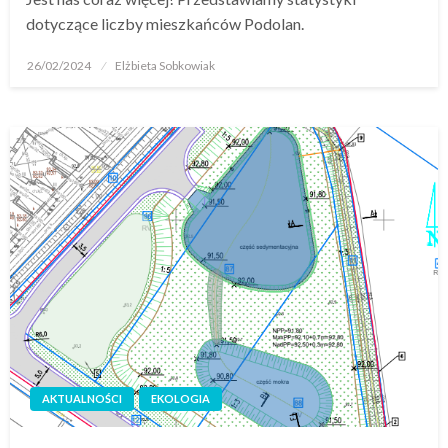
dotyczące liczby mieszkańców Podolan.
26/02/2024
Elżbieta Sobkowiak
AKTUALNOŚCI
EKOLOGIA