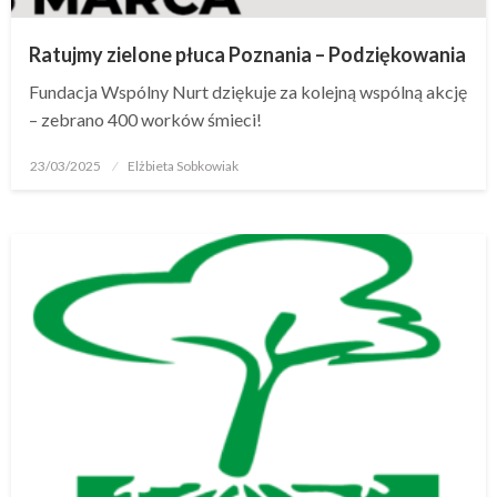
Ratujmy zielone płuca Poznania – Podziękowania
Fundacja Wspólny Nurt dziękuje za kolejną wspólną akcję
– zebrano 400 worków śmieci!
23/03/2025
Elżbieta Sobkowiak