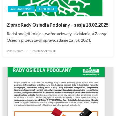
AKTUALNOŚCI
EKOLOGIA
Z prac Rady Osiedla Podolany – sesja 18.02.2025
Radni podjęli kolejne, ważne uchwały i działania, a Zarząd
Osiedla przedstawił sprawozdanie za rok 2024.
20/02/2025
Elżbieta Sobkowiak