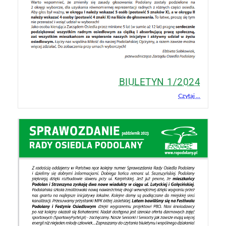
BIULETYN 1/2024
Czytaj ...