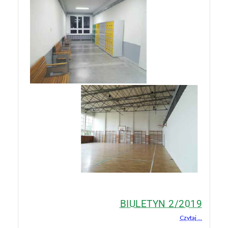
BIULETYN 2/2019
Czytaj ...