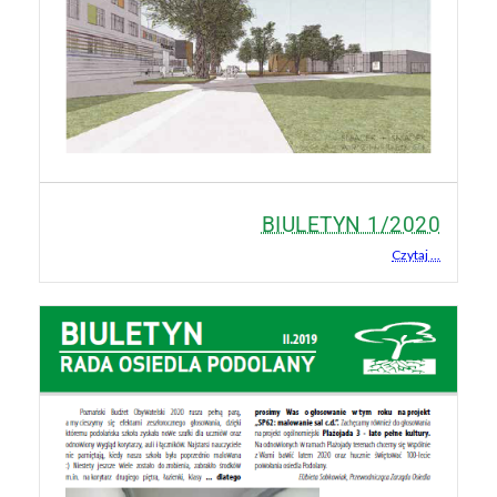
BIULETYN 1/2020
Czytaj ...