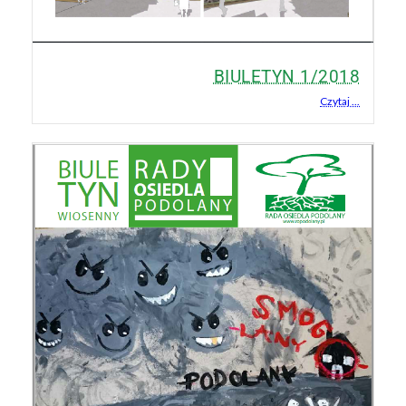
BIULETYN 1/2018
Czytaj ...