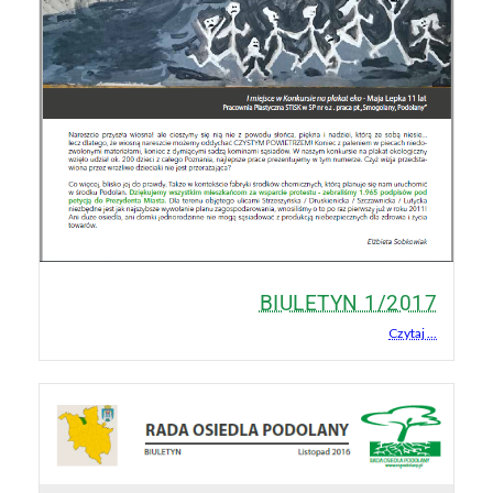
BIULETYN 1/2017
Czytaj ...