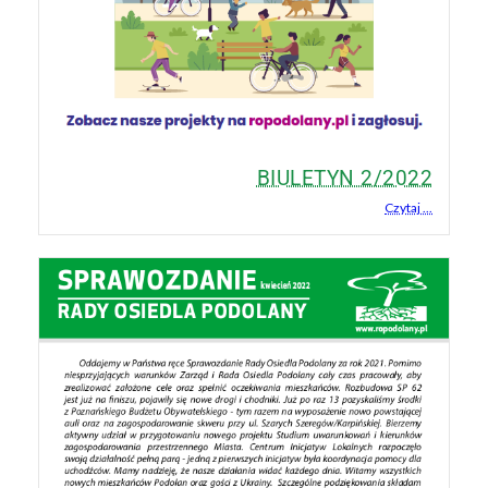
BIULETYN 2/2022
Czytaj ...