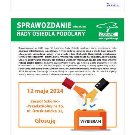
Czytaj ...