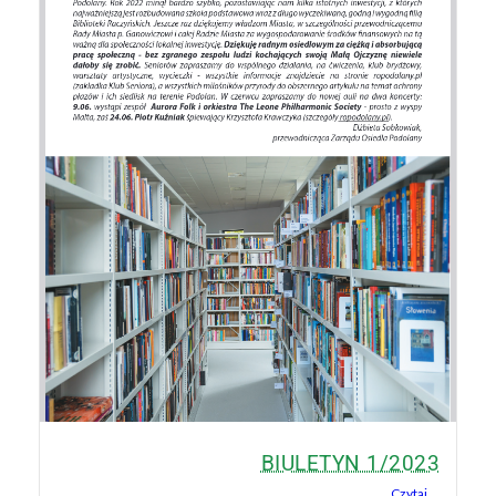
BIULETYN 1/2023
Czytaj ...