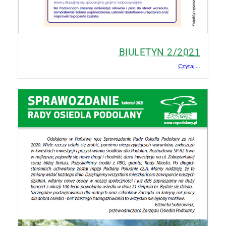
BIULETYN 2/2021
Czytaj ...