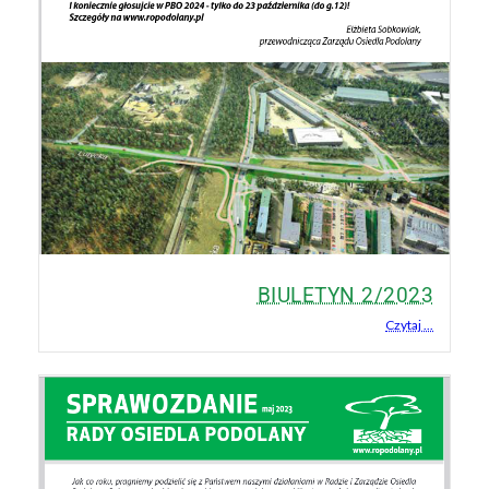
BIULETYN 2/2023
Czytaj ...