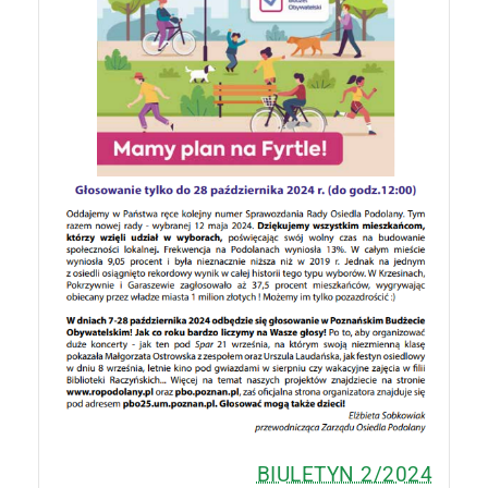
BIULETYN 2/2024