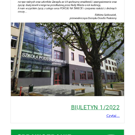
BIULETYN 1/2022
Czytaj ...