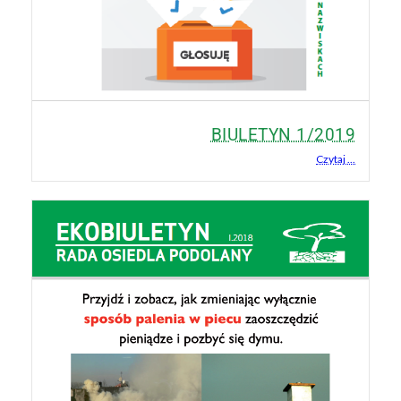
BIULETYN 1/2019
Czytaj ...