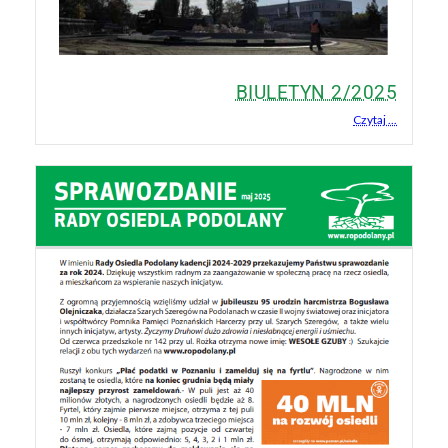
BIULETYN 2/2025
Czytaj ...