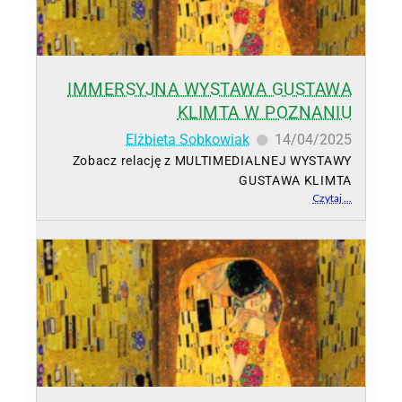
IMMERSYJNA WYSTAWA GUSTAWA
KLIMTA W POZNANIU
Elżbieta Sobkowiak
14/04/2025
Zobacz relację z MULTIMEDIALNEJ WYSTAWY
GUSTAWA KLIMTA
Czytaj ...