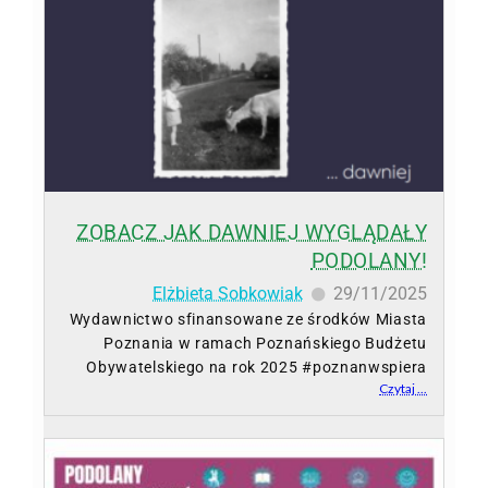
ZOBACZ JAK DAWNIEJ WYGLĄDAŁY
PODOLANY!
Elżbieta Sobkowiak
29/11/2025
Wydawnictwo sfinansowane ze środków Miasta
Poznania w ramach Poznańskiego Budżetu
Obywatelskiego na rok 2025 #poznanwspiera
Czytaj ...