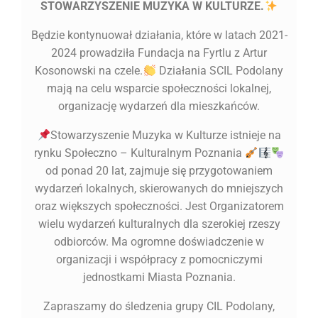
STOWARZYSZENIE MUZYKA W KULTURZE.
Będzie kontynuował działania, które w latach 2021-
2024 prowadziła Fundacja na Fyrtlu z Artur
Kosonowski na czele.
Działania SCIL Podolany
mają na celu wsparcie społeczności lokalnej,
organizację wydarzeń dla mieszkańców.
Stowarzyszenie Muzyka w Kulturze istnieje na
rynku Społeczno – Kulturalnym Poznania
od ponad 20 lat, zajmuje się przygotowaniem
wydarzeń lokalnych, skierowanych do mniejszych
oraz większych społeczności. Jest Organizatorem
wielu wydarzeń kulturalnych dla szerokiej rzeszy
odbiorców. Ma ogromne doświadczenie w
organizacji i współpracy z pomocniczymi
jednostkami Miasta Poznania.
Zapraszamy do śledzenia grupy CIL Podolany,