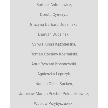
Bartosz Antoniewicz,
Dorota Cymerys,
Grażyna Barbara Dudzińska,
Damian Dudziński,
Sylwia Kinga Kaźmierska,
Roman Czesław Kosmalski,
Artur Ryszard Kosonowski,
Agnieszka Lepczyk,
Natalia Osten-Sacken,
Jarosław Marian Przebor Południkiewicz,
Wacław Przybyszewski,