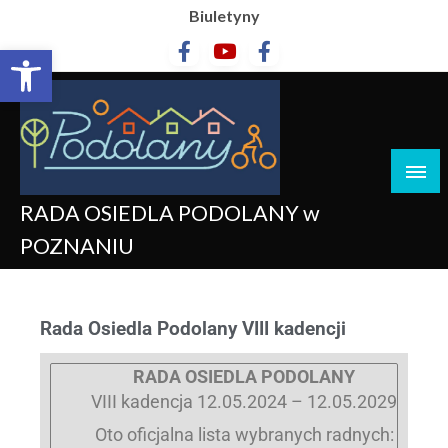
Biuletyny
Otwórz pasek narzędzi
RADA OSIEDLA PODOLANY w
POZNANIU
Rada Osiedla Podolany VIII kadencji
RADA OSIEDLA PODOLANY
VIII kadencja 12.05.2024 – 12.05.2029
Oto oficjalna lista wybranych radnych: