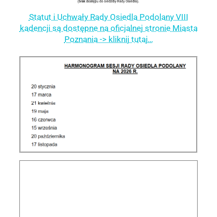
Statut i Uchwały Rady Osiedla Podolany VIII
kadencji są dostępne na oficjalnej stronie Miasta
Poznania -> kliknij tutaj…