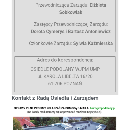
Przewodnicząca Zarządu:
Elżbieta
Sobkowiak
Zastępcy Przewodniczącej Zarządu:
Dorota Cymerys i Bartosz Antoniewicz
Członkowie Zarządu:
Sylwia Kaźmierska
Adres do korespondencji:
OSIEDLE PODOLANY WJPM UMP
ul. KAROLA LIBELTA 16/20
61-706 POZNAŃ
Kontakt z Radą Osiedla i Zarządem