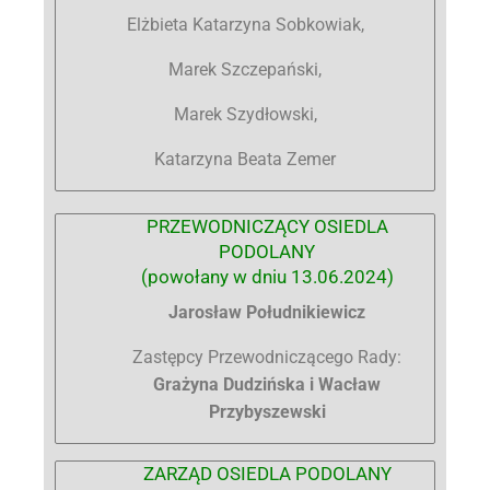
Elżbieta Katarzyna Sobkowiak,
Marek Szczepański,
Marek Szydłowski,
Katarzyna Beata Zemer
PRZEWODNICZĄCY OSIEDLA
PODOLANY
(powołany w dniu 13.06.2024)
Jarosław Południkiewicz
Zastępcy Przewodniczącego Rady:
Grażyna Dudzińska i Wacław
Przybyszewski
ZARZĄD OSIEDLA PODOLANY