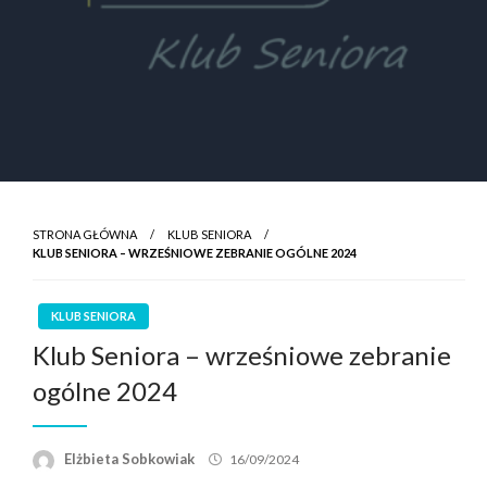
STRONA GŁÓWNA
KLUB SENIORA
KLUB SENIORA – WRZEŚNIOWE ZEBRANIE OGÓLNE 2024
KLUB SENIORA
Klub Seniora – wrześniowe zebranie
ogólne 2024
Elżbieta Sobkowiak
16/09/2024