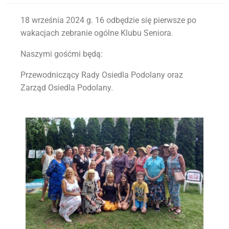
18 września 2024 g. 16 odbędzie się pierwsze po
wakacjach zebranie ogólne Klubu Seniora.
Naszymi gośćmi będą:
Przewodniczący Rady Osiedla Podolany oraz
Zarząd Osiedla Podolany.