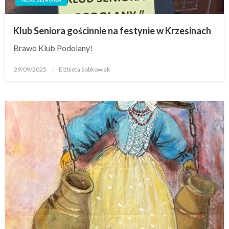
Klub Seniora gościnnie na festynie w Krzesinach
Brawo Klub Podolany!
29/09/2025
Elżbieta Sobkowiak