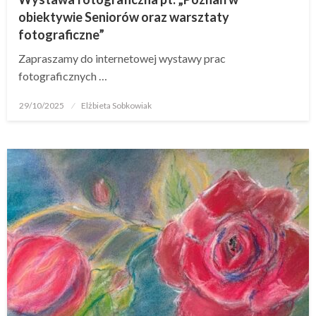
obiektywie Seniorów oraz warsztaty
fotograficzne”
Zapraszamy do internetowej wystawy prac
fotograficznych …
29/10/2025
Elżbieta Sobkowiak