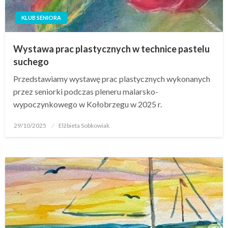
KLUB SENIORA
Wystawa prac plastycznych w technice pastelu
suchego
Przedstawiamy wystawę prac plastycznych wykonanych
przez seniorki podczas pleneru malarsko-
wypoczynkowego w Kołobrzegu w 2025 r.
29/10/2025
Elżbieta Sobkowiak