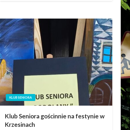
KLUB SENIORA
Klub Seniora gościnnie na festynie w
Krzesinach