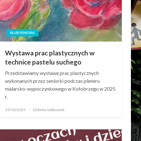
KLUB SENIORA
Wystawa prac plastycznych w
technice pastelu suchego
Przedstawiamy wystawę prac plastycznych
wykonanych przez seniorki podczas pleneru
malarsko-wypoczynkowego w Kołobrzegu w 2025
r.
29/10/2025
Elżbieta Sobkowiak