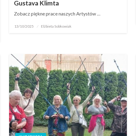
Gustava Klimta
Zobacz piękne prace naszych Artystów …
13/10/2025
Elżbieta Sobkowiak