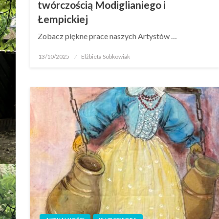
twórczością Modiglianiego i
Łempickiej
Zobacz piękne prace naszych Artystów …
13/10/2025
Elżbieta Sobkowiak