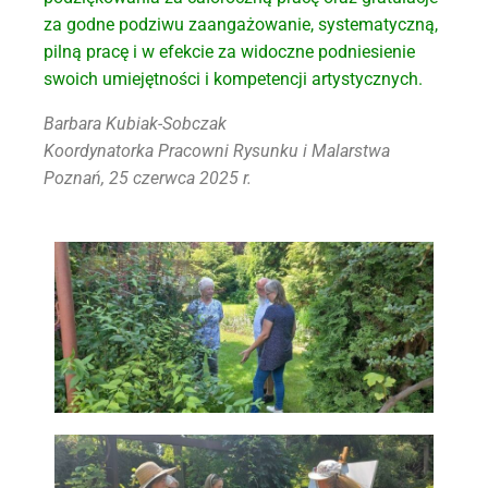
za godne podziwu zaangażowanie, systematyczną,
pilną pracę i w efekcie za widoczne podniesienie
swoich umiejętności i kompetencji artystycznych.
Barbara Kubiak-Sobczak
Koordynatorka Pracowni Rysunku i Malarstwa
Poznań, 25 czerwca 2025 r.