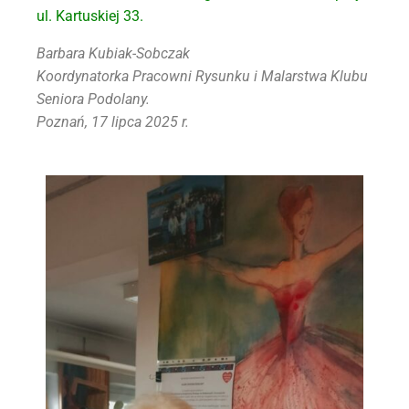
ul. Kartuskiej 33.
Barbara Kubiak-Sobczak
Koordynatorka Pracowni Rysunku i Malarstwa
Klubu
Seniora Podolany.
Poznań, 17 lipca 2025 r.