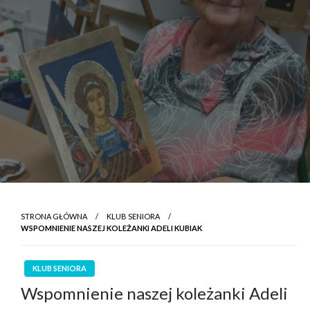
STRONA GŁÓWNA
KLUB SENIORA
WSPOMNIENIE NASZEJ KOLEŻANKI ADELI KUBIAK
KLUB SENIORA
Wspomnienie naszej koleżanki Adeli