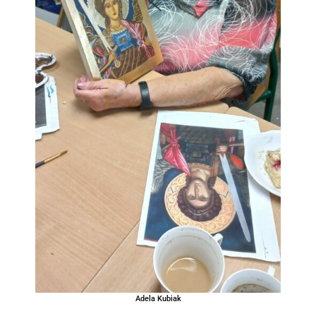
Adela Kubiak