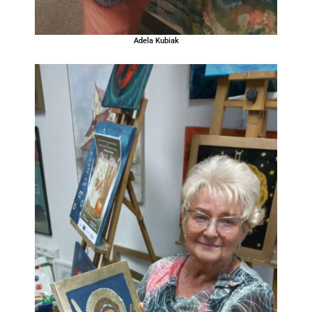
Adela Kubiak