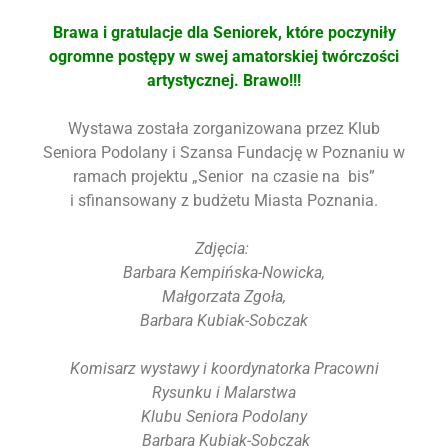
Brawa i gratulacje dla Seniorek, które poczyniły
ogromne postępy w swej amatorskiej twórczości
artystycznej. Brawo!!!
Wystawa została zorganizowana przez Klub
Seniora Podolany i Szansa Fundację w Poznaniu w
ramach projektu „Senior na czasie na bis”
i sfinansowany z budżetu Miasta Poznania.
Zdjęcia:
Barbara Kempińska-Nowicka,
Małgorzata Zgoła,
Barbara Kubiak-Sobczak
Komisarz wystawy i koordynatorka Pracowni
Rysunku i Malarstwa
Klubu Seniora Podolany
Barbara Kubiak-Sobczak