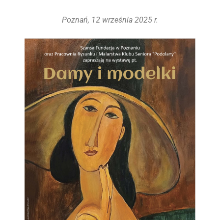
Poznań, 12 września 2025 r.