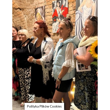
Polityka Plików Cookies