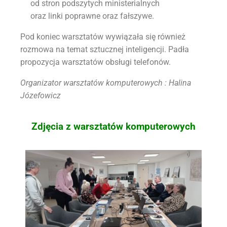
od stron podszytych ministerialnych
oraz linki poprawne oraz fałszywe.
Pod koniec warsztatów wywiązała się również
rozmowa na temat sztucznej inteligencji. Padła
propozycja warsztatów obsługi telefonów.
Organizator warsztatów komputerowych : Halina
Józefowicz
Zdjęcia z warsztatów komputerowych