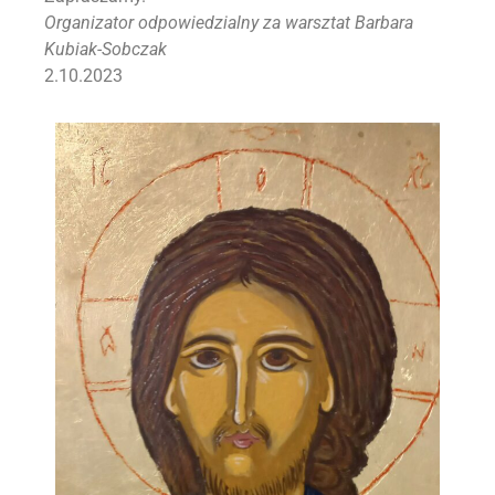
Organizator odpowiedzialny za warsztat Barbara
Kubiak-Sobczak
2.10.2023