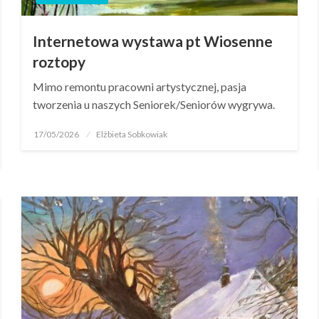
Internetowa wystawa pt Wiosenne
roztopy
Mimo remontu pracowni artystycznej, pasja
tworzenia u naszych Seniorek/Seniorów wygrywa.
17/05/2026
Elżbieta Sobkowiak