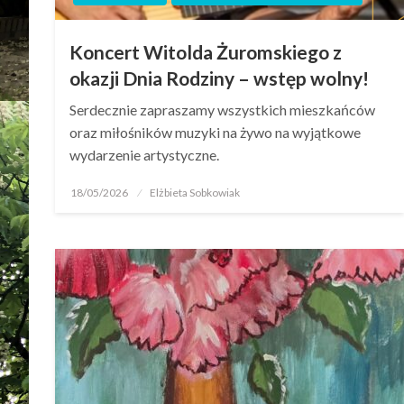
Koncert Witolda Żuromskiego z
okazji Dnia Rodziny – wstęp wolny!
Serdecznie zapraszamy wszystkich mieszkańców
oraz miłośników muzyki na żywo na wyjątkowe
wydarzenie artystyczne.
18/05/2026
Elżbieta Sobkowiak