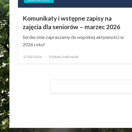
Komunikaty i wstępne zapisy na
zajęcia dla seniorów – marzec 2026
Serdecznie zapraszamy do wspólnej aktywności w
2026 roku!
17/02/2026
Elżbieta Sobkowiak