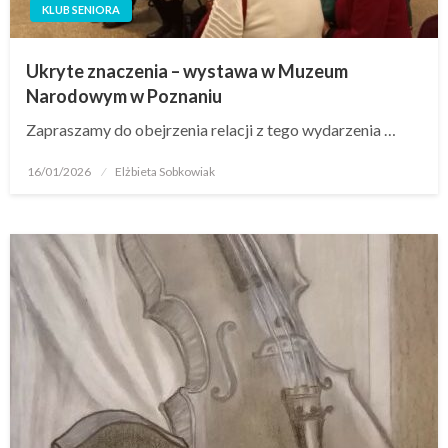
KLUB SENIORA
Ukryte znaczenia – wystawa w Muzeum
Narodowym w Poznaniu
Zapraszamy do obejrzenia relacji z tego wydarzenia …
16/01/2026
Elżbieta Sobkowiak