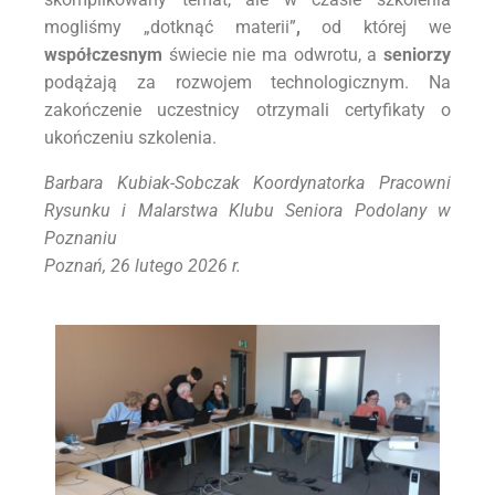
mogliśmy „dotknąć materii”
,
od której we
współczesnym
świecie nie ma odwrotu, a
seniorzy
podążają za rozwojem technologicznym. Na
zakończenie uczestnicy otrzymali certyfikaty o
ukończeniu szkolenia.
Barbara Kubiak-Sobczak Koordynatorka Pracowni
Rysunku i Malarstwa Klubu Seniora Podolany w
Poznaniu
Poznań, 26 lutego 2026 r.