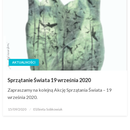
AKTUALNOŚCI
Sprzątanie Świata 19 września 2020
Zapraszamy na kolejną Akcję Sprzątania Świata – 19
września 2020.
15/09/2020
Elżbieta Sobkowiak