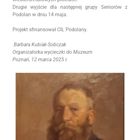
Drugie wyjście dla następnej grupy Seniorów z
Podolan w dniu 14 maja.
Projekt sfinansował CIL Podolany.
Barbara Kubiak-Sobczak
Organizatorka wycieczki do Muzeum
Poznań, 12 marca 2025 r.