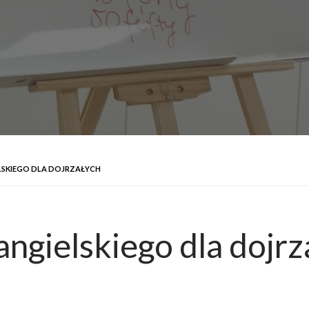
LSKIEGO DLA DOJRZAŁYCH
angielskiego dla dojrz