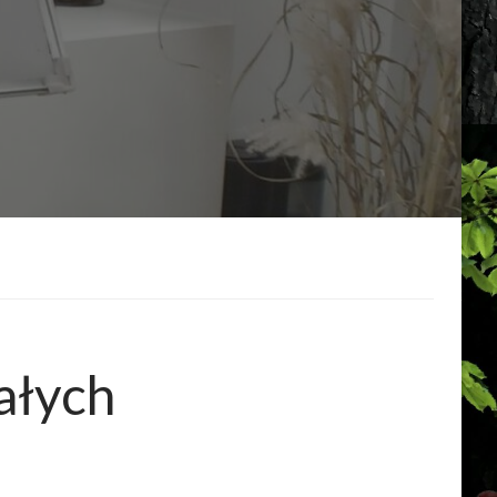
ałych