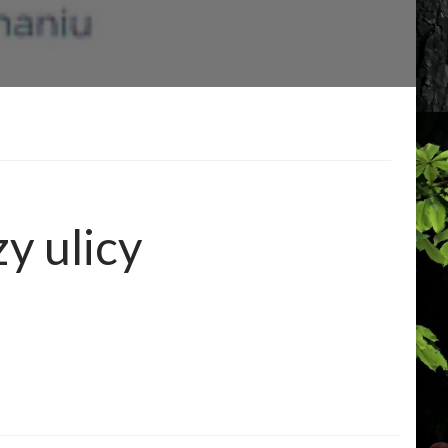
y ulicy