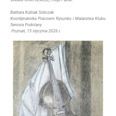
Barbara Kubiak Sobczak
Koordynatorka Pracowni Rysunku i Malarstwa Klubu
Seniora Podolany
Poznań, 15 stycznia 2026 r.