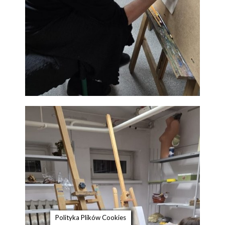
Polityka Plików Cookies