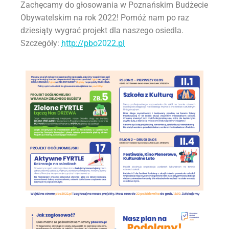
Zachęcamy do głosowania w Poznańskim Budżecie
Obywatelskim na rok 2022! Pomóż nam po raz
dziesiąty wygrać projekt dla naszego osiedla.
Szczegóły:
http://pbo2022.pl