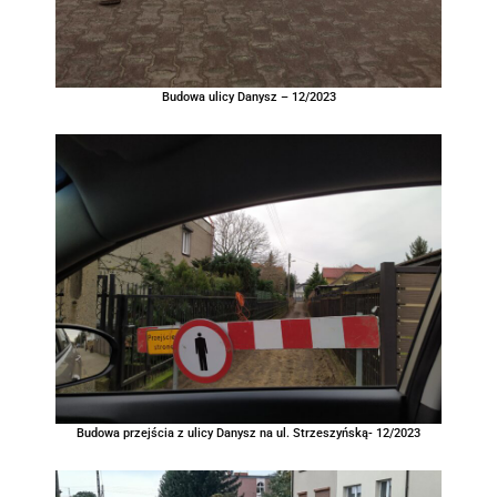
Budowa ulicy Danysz – 12/2023
Budowa przejścia z ulicy Danysz na ul. Strzeszyńską- 12/2023