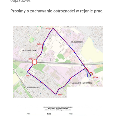
objazdowe.
Prosimy o zachowanie ostrożności w rejonie prac.