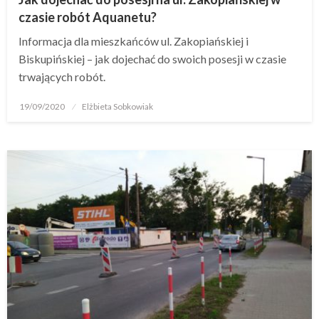
czasie robót Aquanetu?
Informacja dla mieszkańców ul. Zakopiańskiej i
Biskupińskiej – jak dojechać do swoich posesji w czasie
trwających robót.
19/09/2020
Elżbieta Sobkowiak