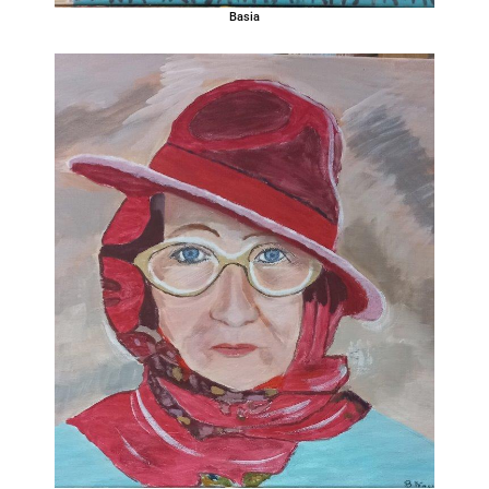
Basia