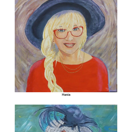
Hania