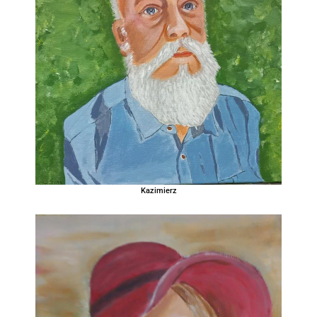
Kazimierz