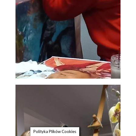
Polityka Plików Cookies