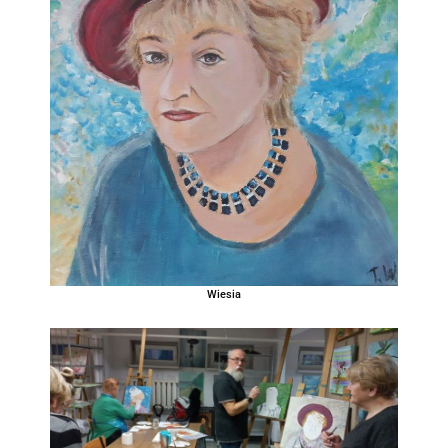
Wiesia