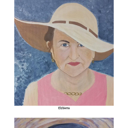
Elżbieta