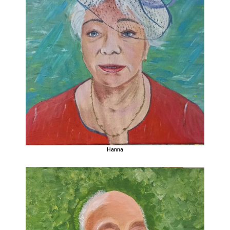
Hanna