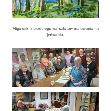
Migawski z przebiegu warsztatów malowania na
jedwabiu.