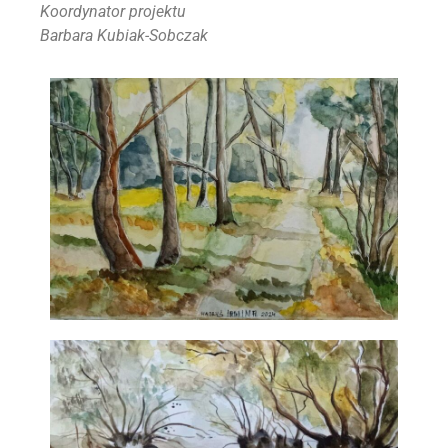
Koordynator projektu
Barbara Kubiak-Sobczak