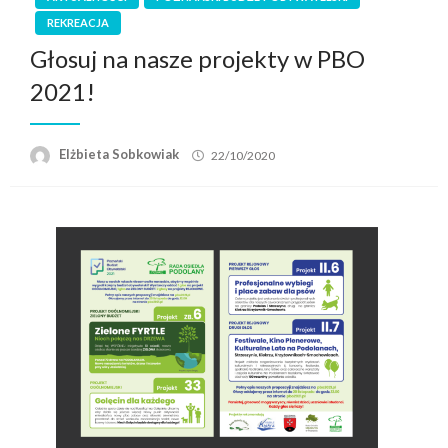
REKREACJA
Głosuj na nasze projekty w PBO
2021!
Elżbieta Sobkowiak
22/10/2020