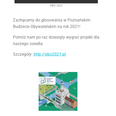
PBO 2021
Zachęcamy do głosowania w Poznańskim
Budżecie Obywatelskim na rok 2021!
Pomóż nam po raz dziesiąty wygrać projekt dla
naszego osiedla.
Szczegóły:
http://pbo2021.pl