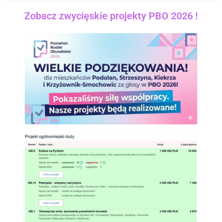
Zobacz zwycięskie projekty PBO 2026 !