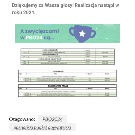
Dziękujemy za Wasze głosy! Realizacja nastąpi w
roku 2024.
Otagowano:
PBO2024
poznański budżet obywatelski