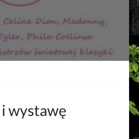
 i wystawę