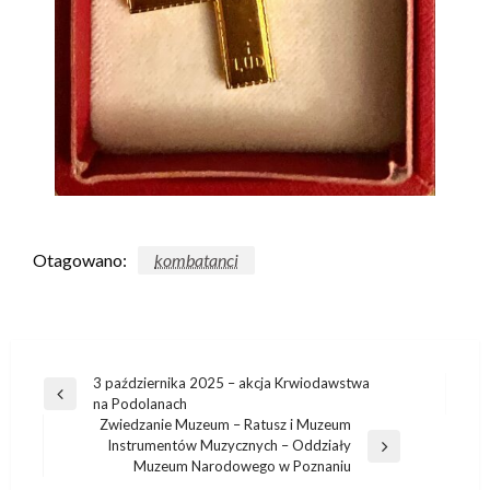
Otagowano:
kombatanci
3 października 2025 – akcja Krwiodawstwa
na Podolanach
Zwiedzanie Muzeum – Ratusz i Muzeum
Instrumentów Muzycznych – Oddziały
Muzeum Narodowego w Poznaniu