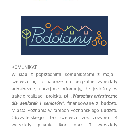
KOMUNIKAT
W ślad z poprzednimi komunikatami z maja i
czerwca br,. o naborze na bezpłatne warsztaty
artystyczne, uprzejmie informuję, że jesteśmy w
trakcie realizacji projektu pt.
„Warsztaty artystyczne
dla seniorek i seniorów”
, finansowane z budżetu
Miasta Poznania w ramach Poznańskiego Budżetu
Obywatelskiego. Do czerwca zrealizowano: 4
warsztaty pisania ikon oraz 3 warsztaty