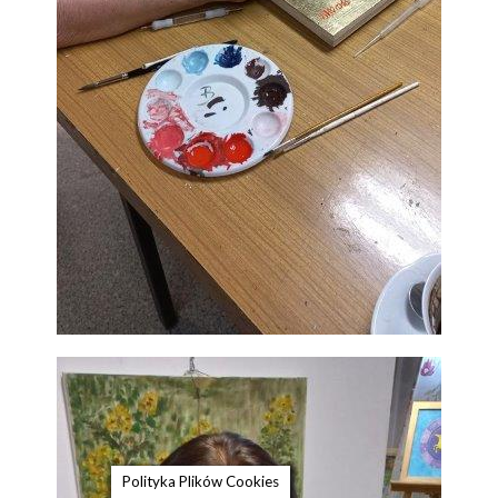
Polityka Plików Cookies