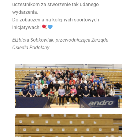
uczestnikom za stworzenie tak udanego
wydarzenia.
Do zobaczenia na kolejnych sportowych
inicjatywach!
Elżbieta Sobkowiak, przewodnicząca Zarządu
Osiedla Podolany