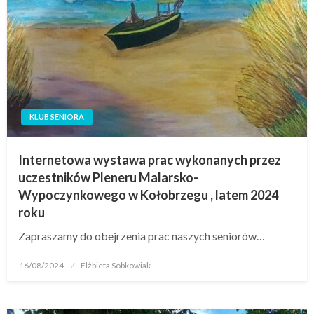
KLUB SENIORA
Internetowa wystawa prac wykonanych przez
uczestników Pleneru Malarsko-
Wypoczynkowego w Kołobrzegu , latem 2024
roku
Zapraszamy do obejrzenia prac naszych seniorów…
16/08/2024
Elżbieta Sobkowiak