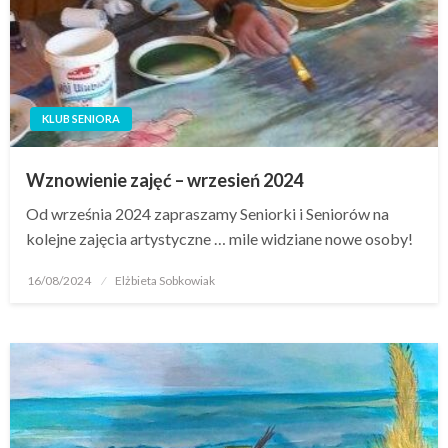
KLUB SENIORA
Wznowienie zajęć – wrzesień 2024
Od września 2024 zapraszamy Seniorki i Seniorów na
kolejne zajęcia artystyczne … mile widziane nowe osoby!
16/08/2024
Elżbieta Sobkowiak