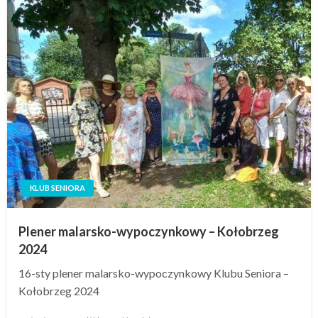
KLUB SENIORA
Plener malarsko-wypoczynkowy – Kołobrzeg
2024
16-sty plener malarsko-wypoczynkowy Klubu Seniora –
Kołobrzeg 2024