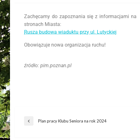
Zachęcamy do zapoznania się z informacjami na
stronach Miasta:
Rusza budowa wiaduktu przy ul. Lutyckiej
Obowiązuje nowa organizacja ruchu!
źródło: pim.poznan.pl
Plan pracy Klubu Seniora na rok 2024