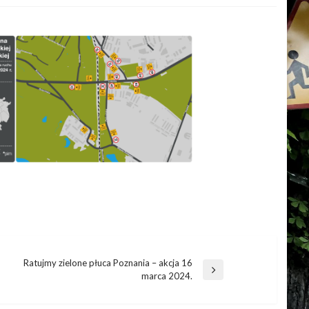
Ratujmy zielone płuca Poznania – akcja 16
marca 2024.