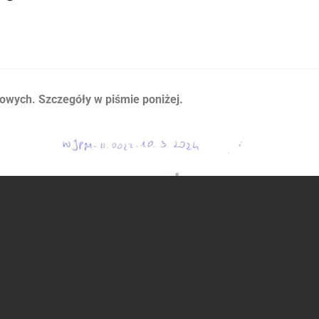
owych. Szczegóły w piśmie poniżej.