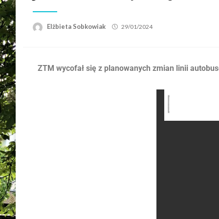
Elżbieta Sobkowiak
29/01/2024
ZTM wycofał się z planowanych zmian linii autobus