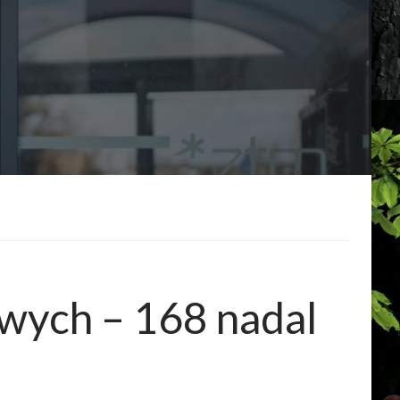
owych – 168 nadal