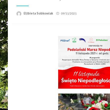
Elżbieta Sobkowiak
09/11/2021