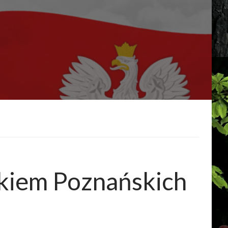
kiem Poznańskich