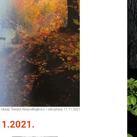
okazji Święta Niepodległości i odczytany 11.11.2021
11.2021.