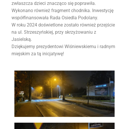
zwłaszcza dzieci znacząco się poprawiła.
Wykonano również fragment chodnika. Inwestycję
współfinansowała Rada Osiedla Podolany.
W roku 2024 doświetlone zostało również przejście
na ul. Strzeszyńskiej, przy skrzyżowaniu z
Jasielską.
Dziękujemy prezydentowi Wiśniewskiemu i radnym
miejskim za tą inicjatywę!