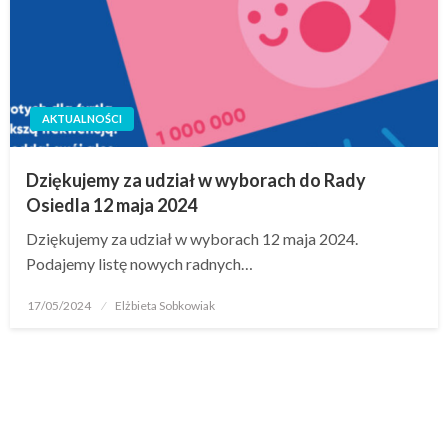
AKTUALNOŚCI
Dziękujemy za udział w wyborach do Rady
Osiedla 12 maja 2024
Dziękujemy za udział w wyborach 12 maja 2024.
Podajemy listę nowych radnych…
17/05/2024
Elżbieta Sobkowiak