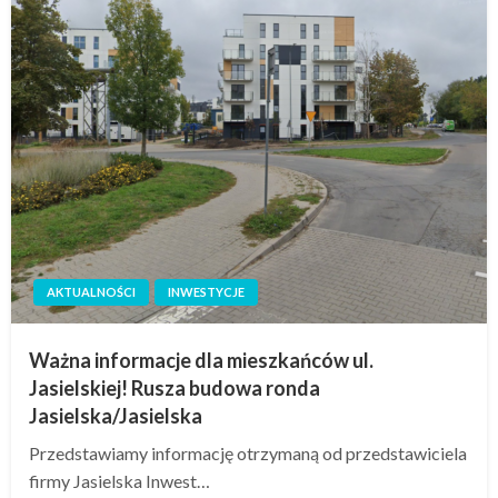
AKTUALNOŚCI
INWESTYCJE
Ważna informacje dla mieszkańców ul.
Jasielskiej! Rusza budowa ronda
Jasielska/Jasielska
Przedstawiamy informację otrzymaną od przedstawiciela
firmy Jasielska Inwest…