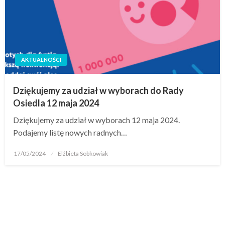
AKTUALNOŚCI
Dziękujemy za udział w wyborach do Rady
Osiedla 12 maja 2024
Dziękujemy za udział w wyborach 12 maja 2024.
Podajemy listę nowych radnych…
17/05/2024
Elżbieta Sobkowiak