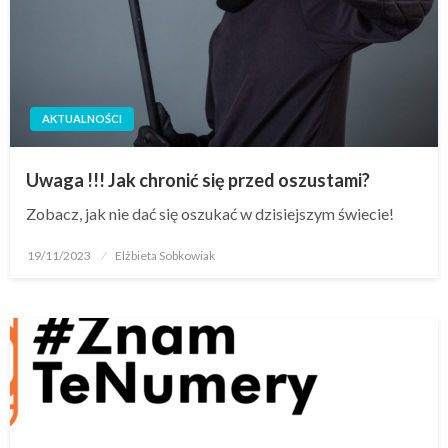
AKTUALNOŚCI
Uwaga !!! Jak chronić się przed oszustami?
Zobacz, jak nie dać się oszukać w dzisiejszym świecie!
19/11/2023
Elżbieta Sobkowiak