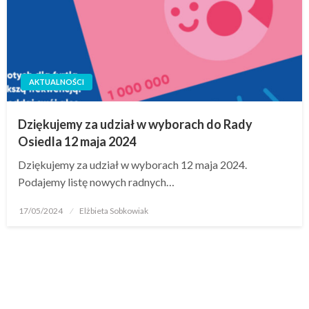
AKTUALNOŚCI
Dziękujemy za udział w wyborach do Rady
Osiedla 12 maja 2024
Dziękujemy za udział w wyborach 12 maja 2024.
Podajemy listę nowych radnych…
17/05/2024
Elżbieta Sobkowiak